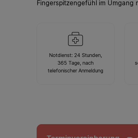
Fingerspitzengefühl im Umgang 
Notdienst: 24 Stunden,
365 Tage, nach
s
telefonischer Anmeldung