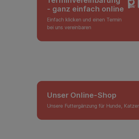
Terminvereinbarung
- ganz einfach online
Einfach klicken und einen Termin
bei uns vereinbaren
Unser Online-Shop
Unsere Futtergänzung für Hunde, Katzen