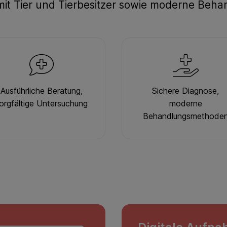
mit Tier und Tierbesitzer sowie moderne Beh
Ausführliche Beratung,
Sichere Diagnose,
orgfältige Untersuchung
moderne
Behandlungsmethode