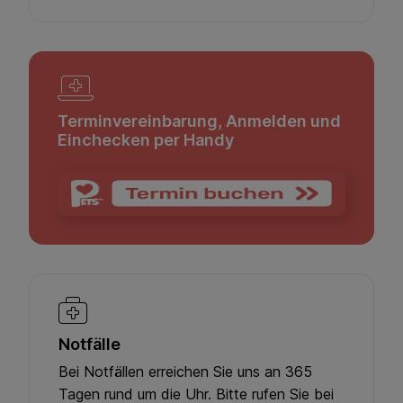
Terminvereinbarung, Anmelden und
Einchecken per Handy
Notfälle
Bei Notfällen erreichen Sie uns an 365
Tagen rund um die Uhr. Bitte rufen Sie bei