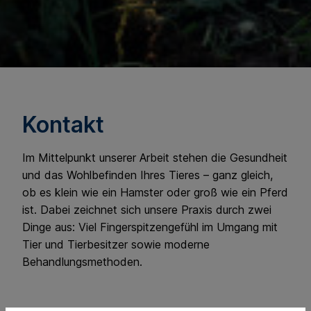
Kontakt
Im Mittelpunkt unserer Arbeit stehen die Gesundheit
und das Wohlbefinden Ihres Tieres – ganz gleich,
ob es klein wie ein Hamster oder groß wie ein Pferd
ist. Dabei zeichnet sich unsere Praxis durch zwei
Dinge aus: Viel Fingerspitzengefühl im Umgang mit
Tier und Tierbesitzer sowie moderne
Behandlungsmethoden.