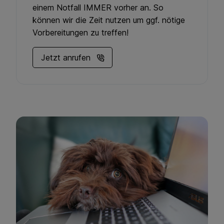
einem Notfall IMMER vorher an. So
können wir die Zeit nutzen um ggf. nötige
Vorbereitungen zu treffen!
Jetzt anrufen