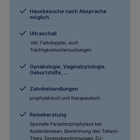
Hausbesuche nach Absprache
möglich
Ultraschall
inkl. Farbdoppler, auch
Trächtigkeitsuntersuchungen
Gynäkologie, Vaginalzytologie,
Geburtshilfe, …
Zahnbehandlungen
prophylaktisch und therapeutisch
Reiseberatung
Spezielle Parasitenprophylaxe bei
Auslandsreisen, Bestimmung des Tollwut-
Titers, Einreisebestimmungen, EU-