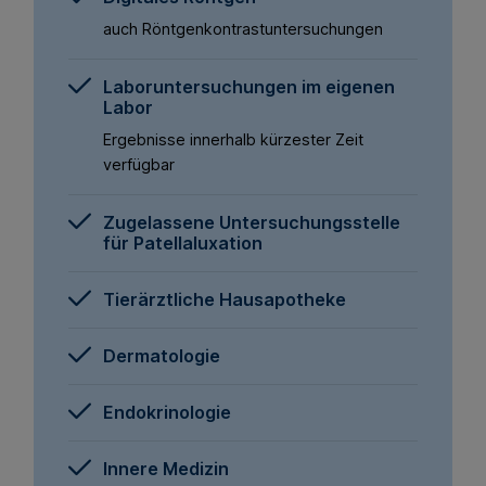
auch Röntgenkontrastuntersuchungen
Laboruntersuchungen im eigenen
Labor
Ergebnisse innerhalb kürzester Zeit
verfügbar
Zugelassene Untersuchungsstelle
für Patellaluxation
Tierärztliche Hausapotheke
Dermatologie
Endokrinologie
Innere Medizin