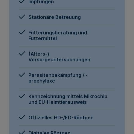
Impfungen
Stationäre Betreuung
Fütterungsberatung und
Futtermittel
(Alters-)
Vorsorgeuntersuchungen
Parasitenbekämpfung / -
prophylaxe
Kennzeichnung mittels Mikrochip
und EU-Heimtierausweis
Offizielles HD-/ED-Röntgen
Digitales Röntgen