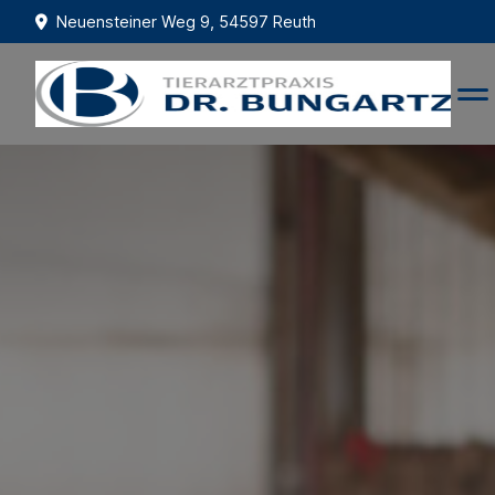
Neuensteiner Weg 9, 54597 Reuth