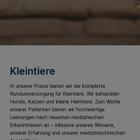
Kleintiere
In unserer Praxis bieten wir die komplette
Rundumversorgung für Kleintiere. Wir behandeln
Hunde, Katzen und kleine Heimtiere. Zum Wohle
unserer Patienten bieten wir hochwertige
Leistungen nach neuesten medizinischen
Erkenntnissen an – inklusive unseres Wissens,
unserer Erfahrung und unserer medizintechnischen