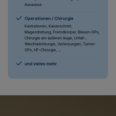
Ausweise
Operationen / Chirurgie
Kastrationen, Kaiserschnitt,
Magendrehung, Fremdkörper, Blasen-OPs,
Chirurgie am äußeren Auge, Unfall-,
Weichteilchirurgie, Verletzungen, Tumor-
OPs, HF-Chirurgie, …
und vieles mehr